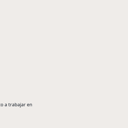
to a trabajar en