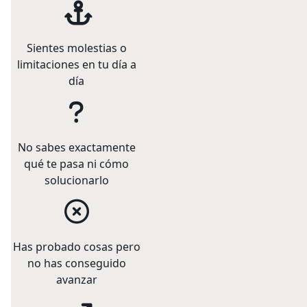
Sientes molestias o
limitaciones en tu día a
día
No sabes exactamente
qué te pasa ni cómo
solucionarlo
Has probado cosas pero
no has conseguido
avanzar