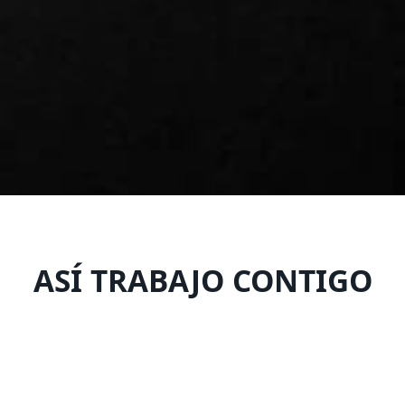
ASÍ TRABAJO CONTIGO