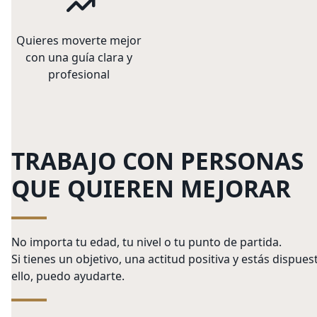
Quieres moverte mejor
con una guía clara y
profesional
TRABAJO CON PERSONAS
QUE QUIEREN MEJORAR
No importa tu edad, tu nivel o tu punto de partida.
Si tienes un objetivo, una actitud positiva y estás dispues
ello, puedo ayudarte.