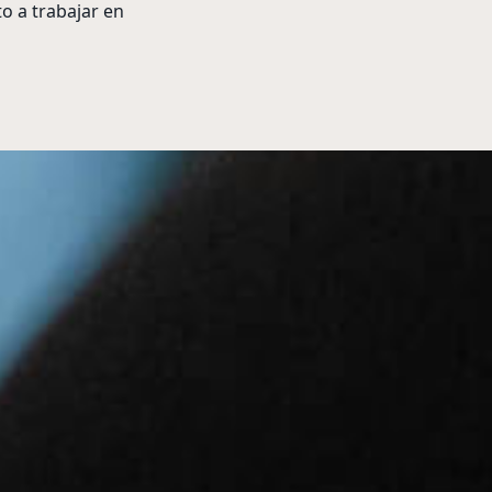
to a trabajar en